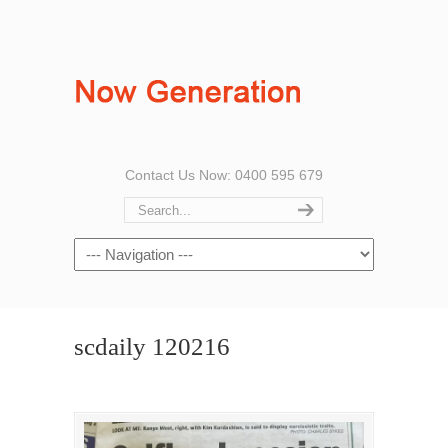
Contact Us Now: 0400 595 679
scdaily 120216